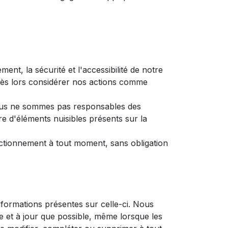
t, la sécurité et l'accessibilité de notre
t dès lors considérer nos actions comme
, nous ne sommes pas responsables des
 d'éléments nuisibles présents sur la
nctionnement à tout moment, sans obligation
formations présentes sur celle-ci. Nous
e et à jour que possible, même lorsque les