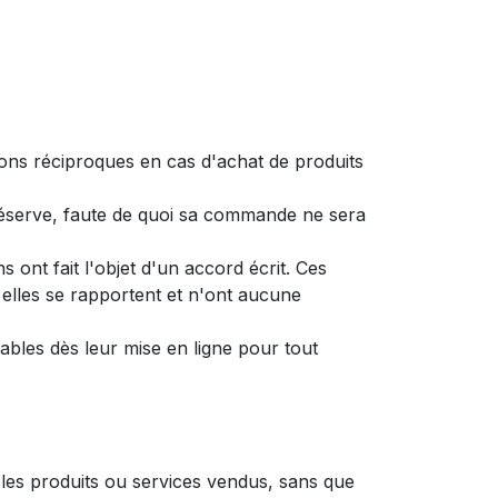
tions réciproques en cas d'achat de produits
s réserve, faute de quoi sa commande ne sera
ont fait l'objet d'un accord écrit. Ces
 elles se rapportent et n'ont aucune
ables dès leur mise en ligne pour tout
t les produits ou services vendus, sans que