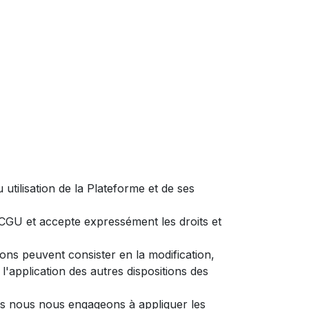
 utilisation de la Plateforme et de ses
s CGU et accepte expressément les droits et
ons peuvent consister en la modification,
l'application des autres dispositions des
is nous nous engageons à appliquer les