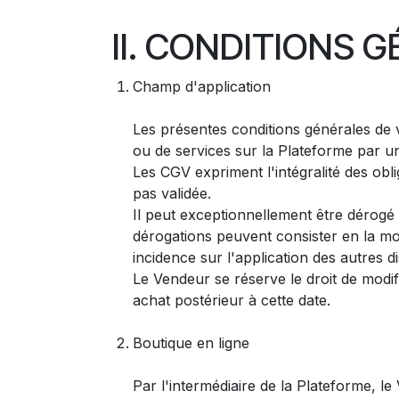
II. CONDITIONS 
Champ d'application
Les présentes conditions générales de v
ou de services sur la Plateforme par un 
Les CGV expriment l'intégralité des obl
pas validée.
Il peut exceptionnellement être dérogé 
dérogations peuvent consister en la mod
incidence sur l'application des autres d
Le Vendeur se réserve le droit de modif
achat postérieur à cette date.
Boutique en ligne
Par l'intermédiaire de la Plateforme, l