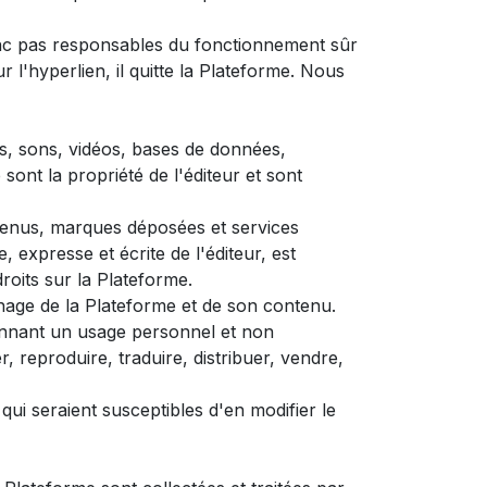
nc pas responsables du fonctionnement sûr
ur l'hyperlien, il quitte la Plateforme. Nous
es, sons, vidéos, bases de données,
sont la propriété de l'éditeur et sont
ntenus, marques déposées et services
 expresse et écrite de l'éditeur, est
roits sur la Plateforme.
fichage de la Plateforme et de son contenu.
oyennant un usage personnel et non
r, reproduire, traduire, distribuer, vendre,
 qui seraient susceptibles d'en modifier le