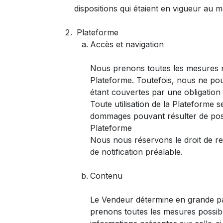
dispositions qui étaient en vigueur au 
Plateforme
Accès et navigation
Nous prenons toutes les mesures ra
Plateforme. Toutefois, nous ne pouv
étant couvertes par une obligatio
Toute utilisation de la Plateforme 
dommages pouvant résulter de possi
Plateforme
Nous nous réservons le droit de re
de notification préalable.
Contenu
Le Vendeur détermine en grande par
prenons toutes les mesures possibl