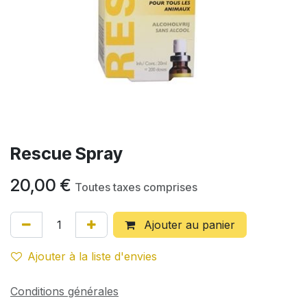
Rescue Spray
20,00
€
Toutes taxes comprises
Ajouter au panier
Ajouter à la liste d'envies
Conditions générales