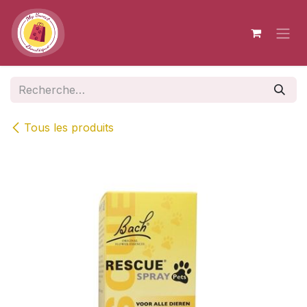
Se rendre au contenu
Tous les produits