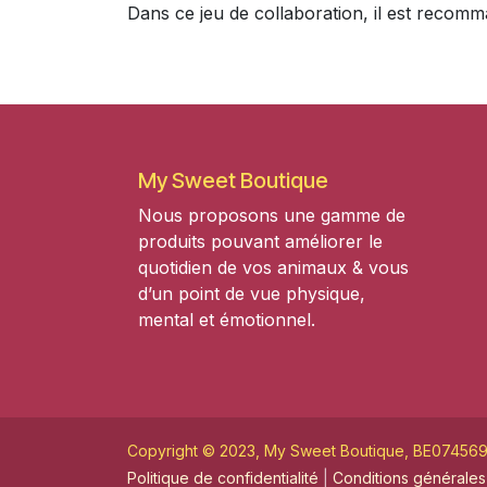
Dans ce jeu de collaboration, il est recomm
My Sweet Boutique
Nous proposons une gamme de
produits pouvant améliorer le
quotidien de vos animaux & vous
d’un point de vue physique,
mental et émotionnel.
Copyright © 2023, My Sweet Boutique, BE074569
Politique de confidentialité
|
Conditions générales 