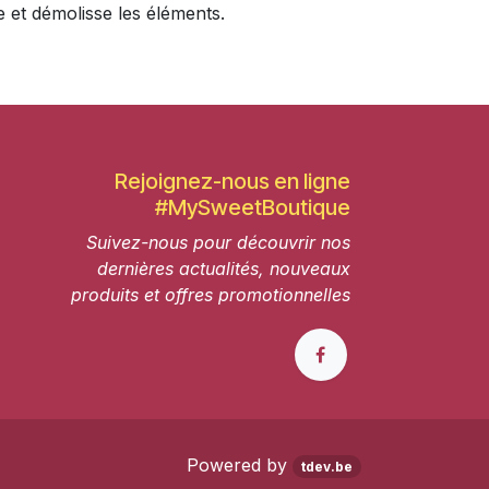
 et démolisse les éléments.
Rejoignez-nous en ligne
#MySweetBoutique
Suivez-nous pour découvrir nos
dernières actualités, nouveaux
produits et offres promotionnelles
Powered by
tdev.be