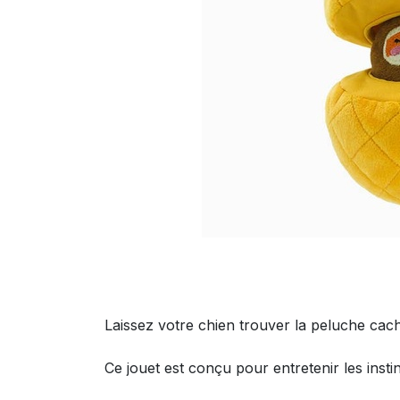
Laissez votre chien trouver la peluche cac
Ce jouet est conçu pour entretenir les insti