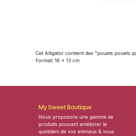
Cet Alligator contient des "pouets pouets qu
Format: 16 x 13 cm
My Sweet Boutique
Nous proposons une gamme de
produits pouvant améliorer le
quotidien de vos animaux & vous