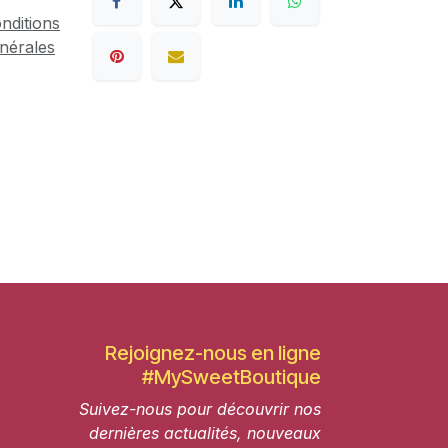
nditions
nérales
Rejoignez-nous en ligne
#MySweetBoutique
Suivez-nous pour découvrir nos
dernières actualités, nouveaux