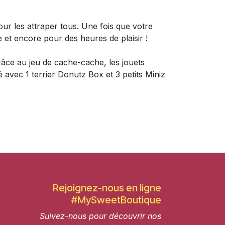
our les attraper tous. Une fois que votre
 et encore pour des heures de plaisir !
râce au jeu de cache-cache, les jouets
ré avec 1 terrier Donutz Box et 3 petits Miniz
Rejoignez-nous en ligne
#MySweetBoutique
Suivez-nous pour découvrir nos