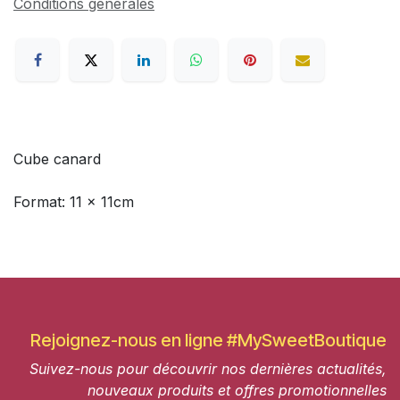
Conditions générales
Cube canard
Format: 11 x 11cm
Rejoignez-nous en ligne #MySweetBoutique
Suivez-nous pour découvrir nos dernières actualités,
nouveaux produits et offres promotionnelles