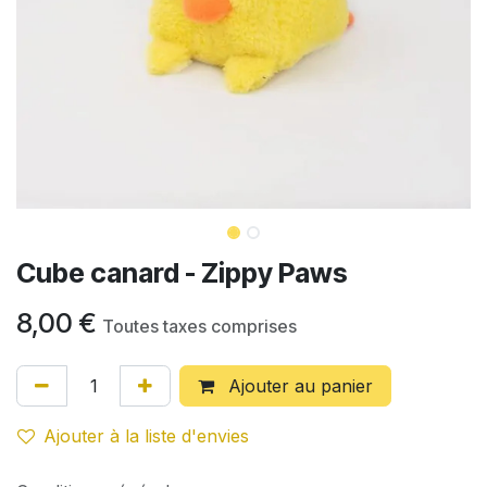
Cube canard - Zippy Paws
8,00
€
Toutes taxes comprises
Ajouter au panier
Ajouter à la liste d'envies